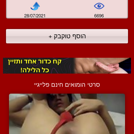
28/07/2021
6696
הוסף טוקבק +
סרטי הומואים חינם פלייגיי