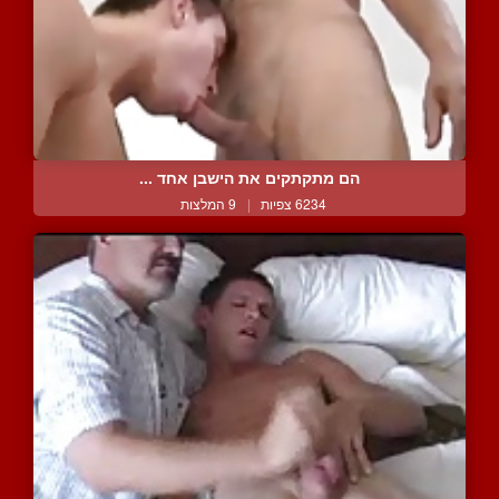
הם מתקתקים את הישבן אחד ...
6234 צפיות
|
9 המלצות