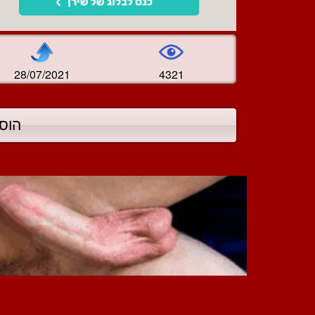
28/07/2021
4321
הוס