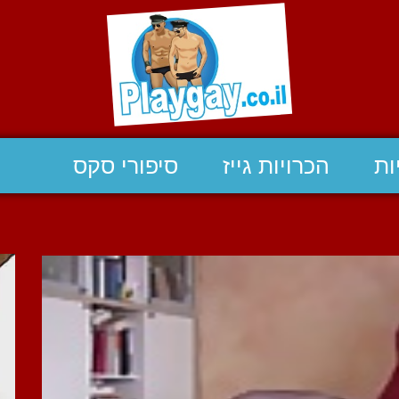
ות
הכרויות גייז
סיפורי סקס