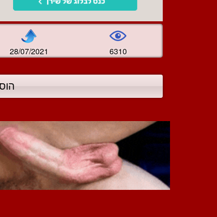
28/07/2021
6310
הוס