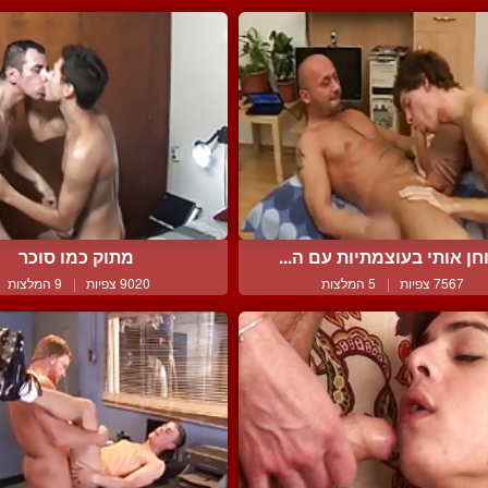
חן אותי בעוצמתיות עם ה...
מתוק כמו סוכר
7567 צפיות
|
5 המלצות
9020 צפיות
|
9 המלצות