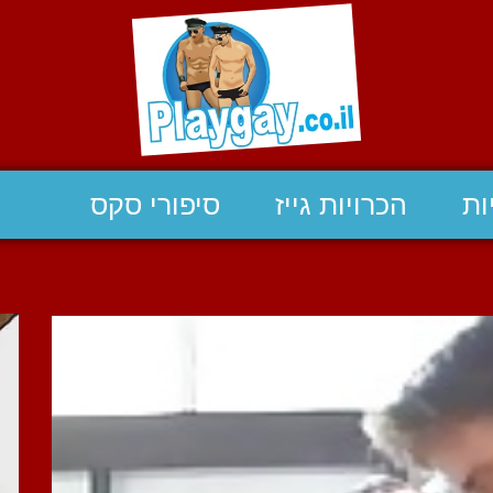
ות
הכרויות גייז
סיפורי סקס