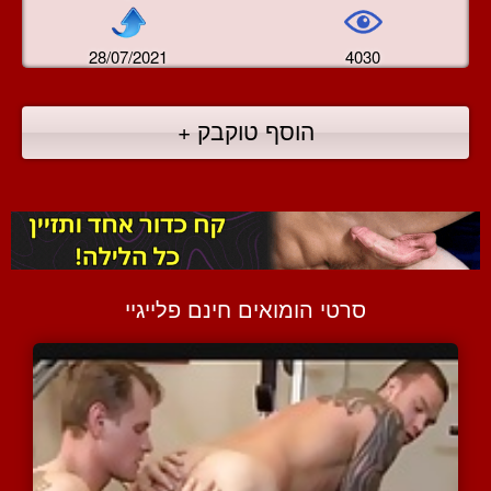
28/07/2021
4030
הוסף טוקבק +
סרטי הומואים חינם פלייגיי