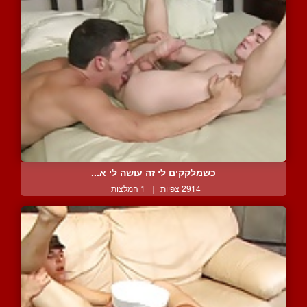
כשמלקקים לי זה עושה לי א...
2914 צפיות
|
1 המלצות