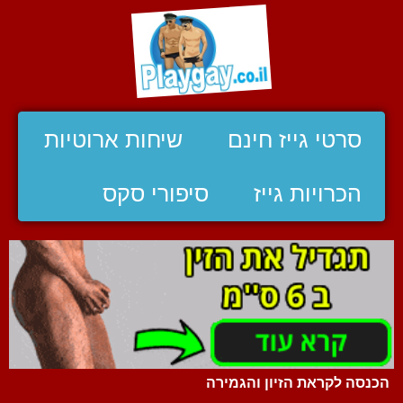
סרטי גייז חינם
שיחות ארוטיות
הכרויות גייז
סיפורי סקס
הכנסה לקראת הזיון והגמירה