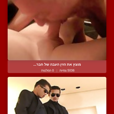
מוצץ את הזין העבה של חבר...
5036 צפיות
|
0 המלצות