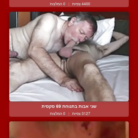
4400 צפיות
|
0 המלצות
שני אבות בתנוחת 69 סקסית
3127 צפיות
|
0 המלצות