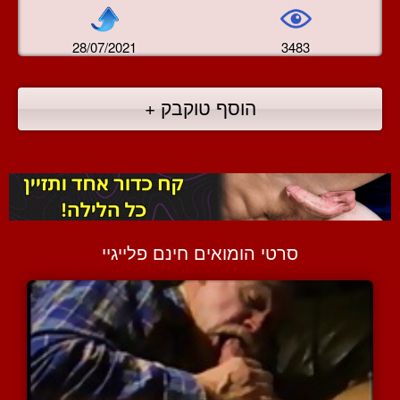
28/07/2021
3483
הוסף טוקבק +
סרטי הומואים חינם פלייגיי