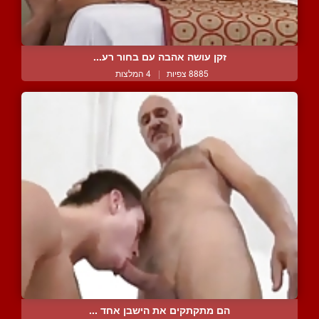
זקן עושה אהבה עם בחור רע...
8885 צפיות
|
4 המלצות
הם מתקתקים את הישבן אחד ...