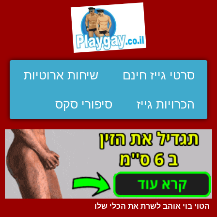
סרטי גייז חינם
שיחות ארוטיות
הכרויות גייז
סיפורי סקס
הטוי בוי אוהב לשרת את הכלי שלו