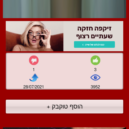
1
3
28/07/2021
3952
הוסף טוקבק +