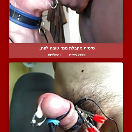
סיסית מקבלת מנה טובה לפה...
2880 צפיות
|
0 המלצות