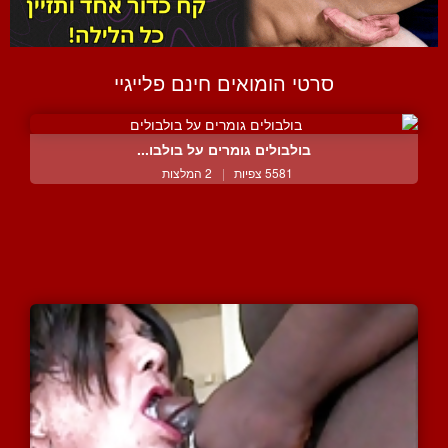
סרטי הומואים חינם פלייגיי
בולבולים גומרים על בולבו...
5581 צפיות
|
2 המלצות