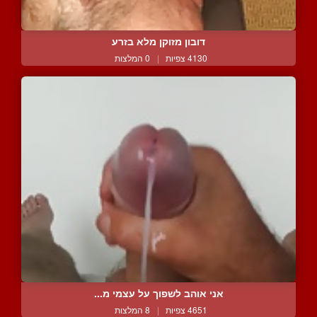
דובון מזוקן מלא בזרע
4130 צפיות
|
0 המלצות
אני אוהב לשפוך על עצמי מ...
4651 צפיות
|
8 המלצות