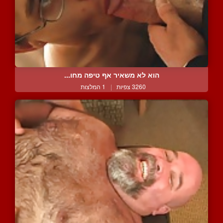
הוא לא משאיר אף טיפה מחו...
3260 צפיות
|
1 המלצות