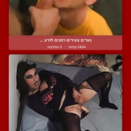
נערים צעירים רמנים לזרע ...
3404 צפיות
|
0 המלצות