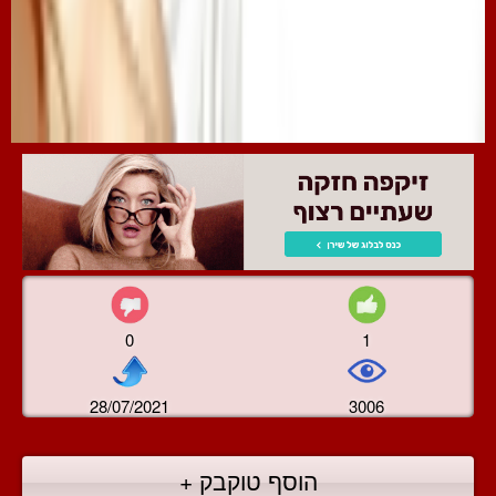
0
1
28/07/2021
3006
הוסף טוקבק +