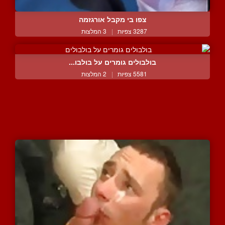
צפו בי מקבל אורגזמה
3287 צפיות
|
3 המלצות
בולבולים גומרים על בולבו...
5581 צפיות
|
2 המלצות