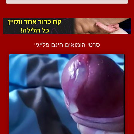
סרטי הומואים חינם פלייגיי