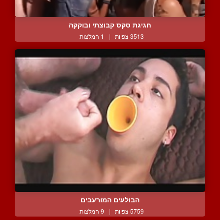
חגיגת סקס קבוצתי ובוקקה
3513 צפיות
|
1 המלצות
הבולעים המורעבים
5759 צפיות
|
9 המלצות