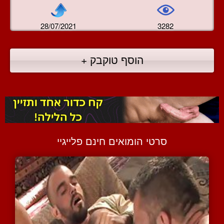
28/07/2021
3282
הוסף טוקבק +
סרטי הומואים חינם פלייגיי