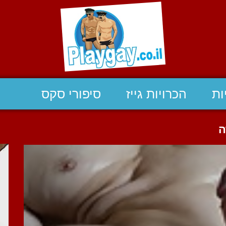
ות
הכרויות גייז
סיפורי סקס
ה