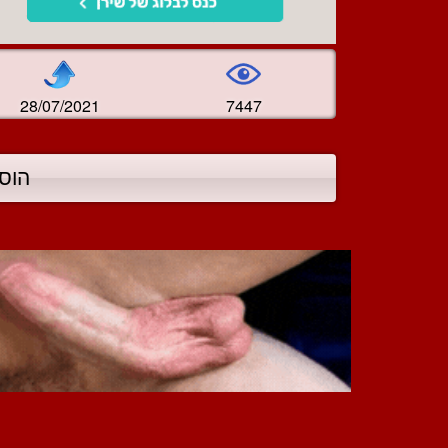
28/07/2021
7447
הוס