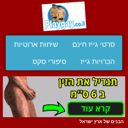
סרטי גייז חינם
שיחות ארוטיות
הכרויות גייז
סיפורי סקס
הבנים של ארץ ישראל