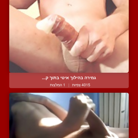
גמירה בהילוך איטי בתוך ק...
4015 צפיות
|
1 המלצות