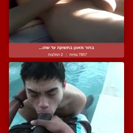
בחור מאונן בתשוקה עד שהו...
7857 צפיות
|
2 המלצות