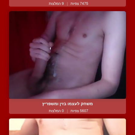
7475 צפיות
|
9 המלצות
משחק לעצמו בזין ומשפריץ
5607 צפיות
|
0 המלצות