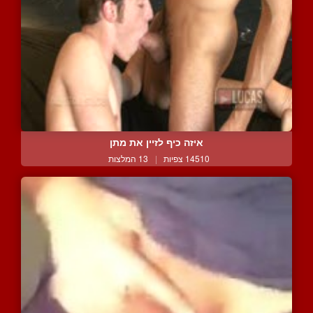
איזה כיף לזיין את מתן
14510 צפיות
|
13 המלצות