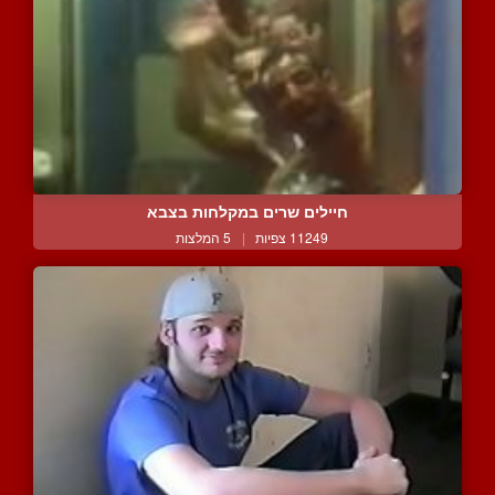
חיילים שרים במקלחות בצבא
11249 צפיות
|
5 המלצות