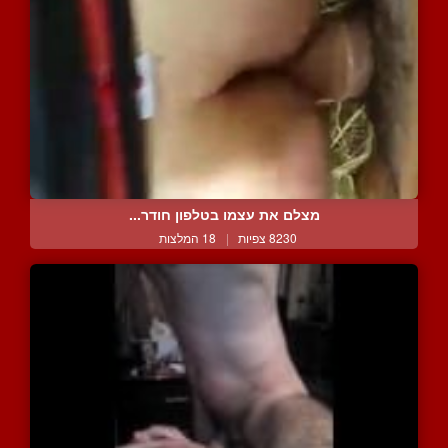
מצלם את עצמו בטלפון חודר...
8230 צפיות
|
18 המלצות