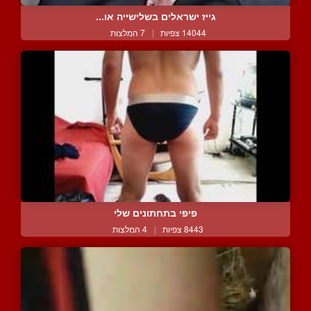
גייז ישראלים בשלישייה או...
14044 צפיות
|
7 המלצות
פיפי בתחתונים שלי
8443 צפיות
|
4 המלצות