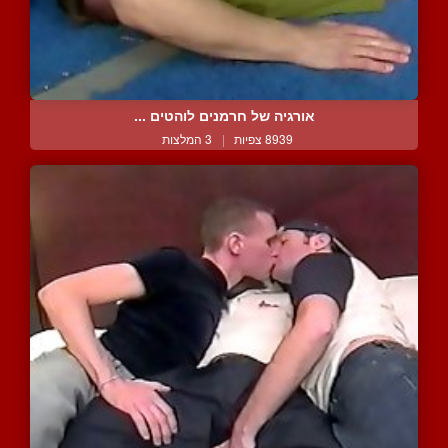
אורגיה של חרמנים לוהטים ...
8939 צפיות
|
3 המלצות