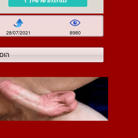
28/07/2021
8980
הוס