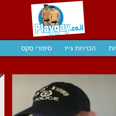
ות
הכרויות גייז
סיפורי סקס