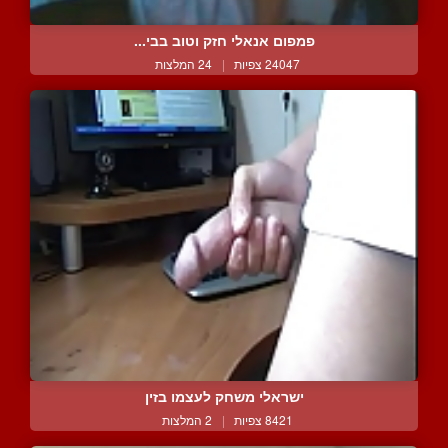
פמפום אנאלי חזק וטוב בבי...
24047 צפיות
|
24 המלצות
ישראלי משחק לעצמו בזין
8421 צפיות
|
2 המלצות