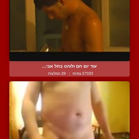
עוד יום חם ולוהט בתל אבי...
27033 צפיות
|
29 המלצות