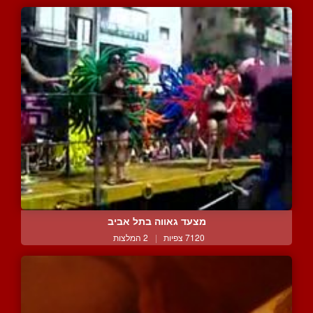
מצעד גאווה בתל אביב
7120 צפיות
|
2 המלצות