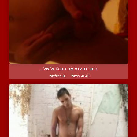
בחור מנענע את הבולבול של...
4243 צפיות
|
0 המלצות