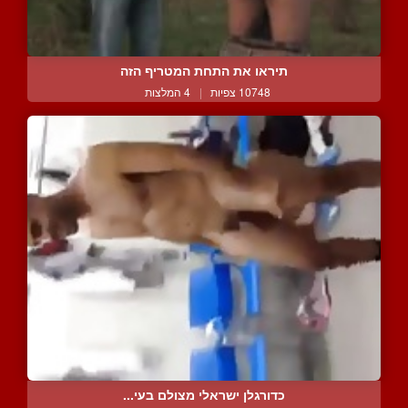
תיראו את התחת המטריף הזה
10748 צפיות
|
4 המלצות
כדורגלן ישראלי מצולם בעי...