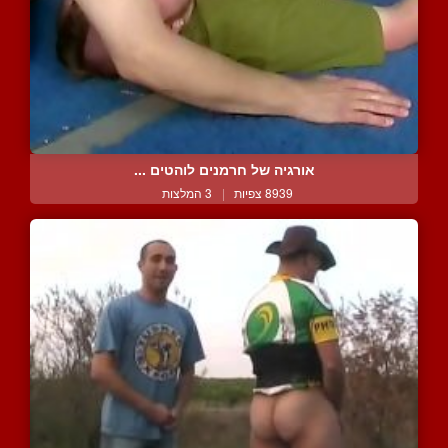
אורגיה של חרמנים לוהטים ...
8939 צפיות
|
3 המלצות