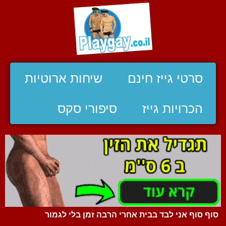
סרטי גייז חינם
שיחות ארוטיות
הכרויות גייז
סיפורי סקס
סוף סוף אני לבד בבית אחרי הרבה זמן בלי לגמור