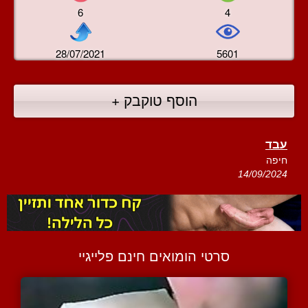
6
4
28/07/2021
5601
הוסף טוקבק +
עבד
חיפה
14/09/2024
סרטי הומואים חינם פלייגיי