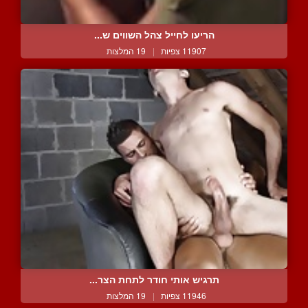
הריעו לחייל צהל השווים ש...
11907 צפיות
|
19 המלצות
תרגיש אותי חודר לתחת הצר...
11946 צפיות
|
19 המלצות