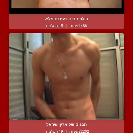
בילוי חביב בעירום מלא
14881 צפיות
|
15 המלצות
הבנים של ארץ ישראל
22202 צפיות
|
19 המלצות