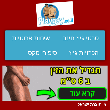
סרטי גייז חינם
שיחות ארוטיות
הכרויות גייז
סיפורי סקס
זין תוצרת ישראל