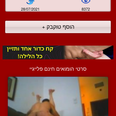
28/07/2021
8372
הוסף טוקבק +
סרטי הומואים חינם פלייגיי