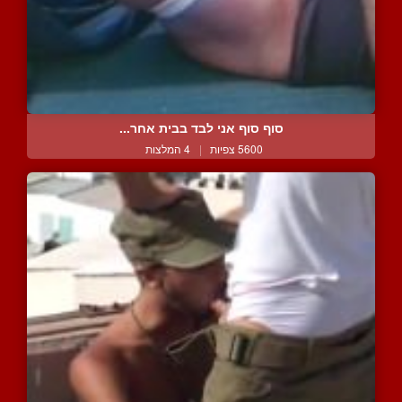
סוף סוף אני לבד בבית אחר...
5600 צפיות
|
4 המלצות