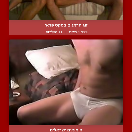
זוג חרמנים בסקס פראי
17880 צפיות
|
11 המלצות
הומואים ישראלים