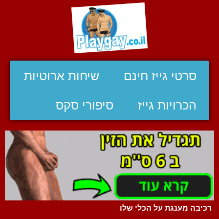
סרטי גייז חינם
שיחות ארוטיות
הכרויות גייז
סיפורי סקס
רכיבה מענגת על הכלי שלו