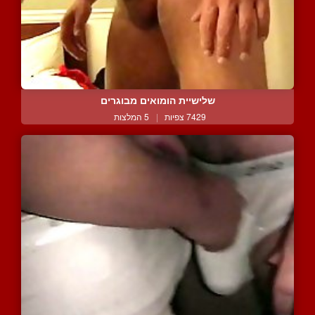
שלישיית הומואים מבוגרים
7429 צפיות
|
5 המלצות