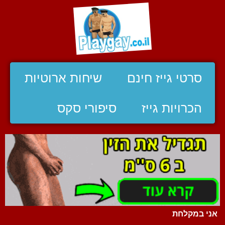
סרטי גייז חינם
שיחות ארוטיות
הכרויות גייז
סיפורי סקס
אני במקלחת