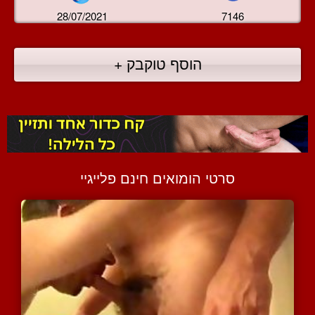
28/07/2021
7146
הוסף טוקבק +
סרטי הומואים חינם פלייגיי