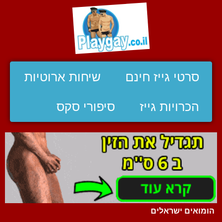
סרטי גייז חינם
שיחות ארוטיות
הכרויות גייז
סיפורי סקס
הומואים ישראלים