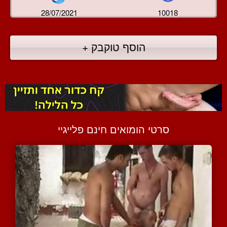
28/07/2021
10018
הוסף טוקבק +
סרטי הומואים חינם פלייגיי