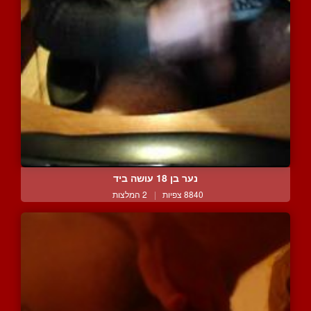
נער בן 18 עושה ביד
8840 צפיות
|
2 המלצות