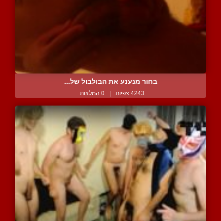
בחור מנענע את הבולבול של...
4243 צפיות
|
0 המלצות