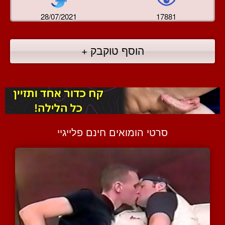
28/07/2021
17881
הוסף טוקבק +
סרטי הומואים חינם פלייגיי