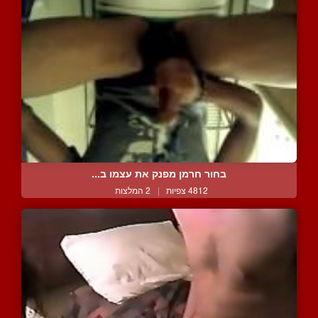
בחור חרמן מפנק את עצמו ב...
4812 צפיות
|
2 המלצות