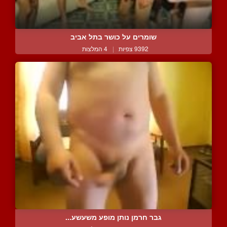
שומרים על כושר בתל אביב
9392 צפיות
|
4 המלצות
גבר חרמן נותן מופע משעשע...