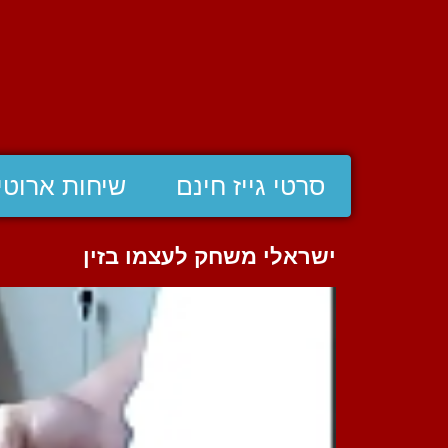
סרטי גייז חינם
שיחות ארוטי
ישראלי משחק לעצמו בזין