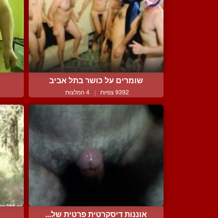
שומרים על כושר בתל אביב
9392 צפיות
|
4 המלצות
אוננות דיסקרטית פרטית של...