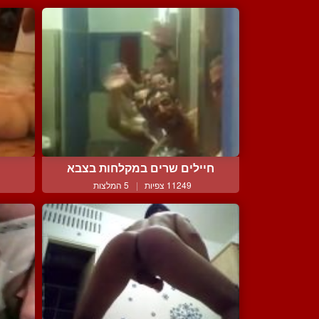
חיילים שרים במקלחות בצבא
11249 צפיות
|
5 המלצות