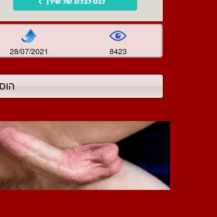
28/07/2021
8423
הוס