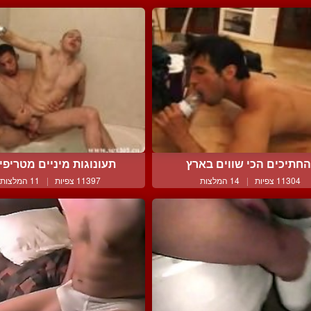
החתיכים הכי שווים בארץ
תעונוגות מיניים מטריפי ד
11304 צפיות
|
14 המלצות
11397 צפיות
|
11 המלצות