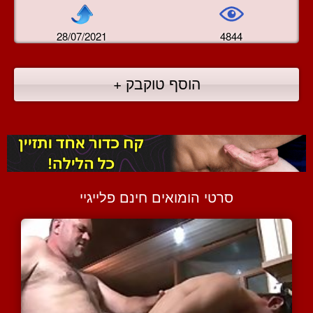
28/07/2021
4844
הוסף טוקבק +
סרטי הומואים חינם פלייגיי