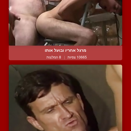
מרגל אחריו ובועל אותו
10665 צפיות
|
8 המלצות