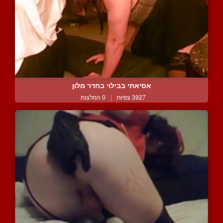
אסיאתי בבילוי בחדר מלון
3927 צפיות
|
0 המלצות