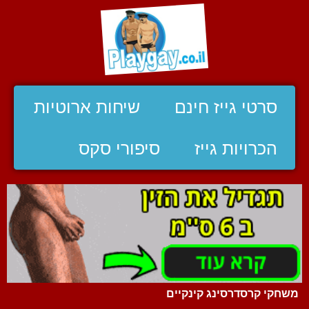
סרטי גייז חינם
שיחות ארוטיות
הכרויות גייז
סיפורי סקס
משחקי קרסדרסינג קינקיים