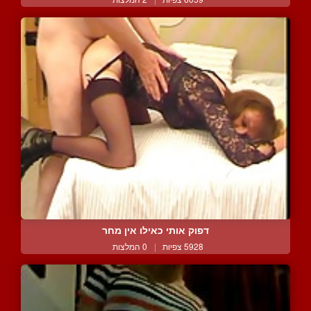
דפוק אותי כאילו אין מחר
5928 צפיות
|
0 המלצות