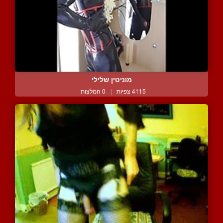
מוניטין שלילי
4115 צפיות
|
0 המלצות