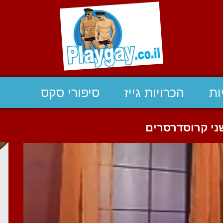
ות
הכרויות גייז
סיפורי סקס
ני קרוסדרסרים