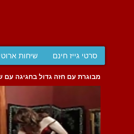
סרטי גייז חינם
שיחות ארוטי
מבוגרת עם חזה גדול בחגיגה עם ש