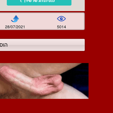
28/07/2021
5014
הוס