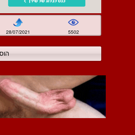
28/07/2021
5502
הוס