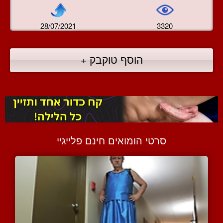
28/07/2021
3320
הוסף טוקבק +
סרטי הומואים חינם פלייגיי