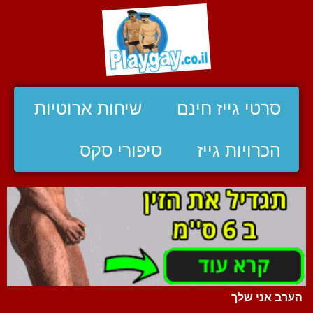
סרטי גייז חינם
שיחות ארוטיות
הכרויות גייז
סיפורי סקס
הערב אני שלך