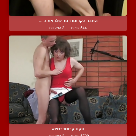
החבר הקרוסדרסר שלו אוהב ...
5441 צפיות
|
2 המלצות
סקס קרוסדרסינג
5709 צפיות
|
2 המלצות