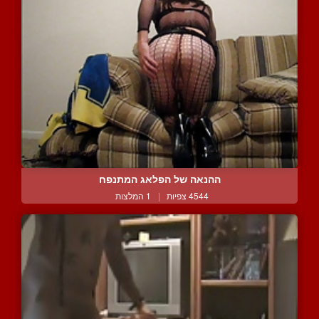
ההנאה של הפלאג המתנפח
4544 צפיות
|
1 המלצות