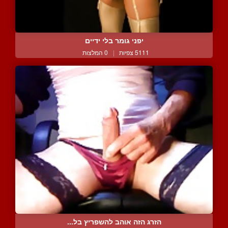
יפני גומר בלי ידיים
5111 צפיות
|
0 המלצות
הזרג הזה אוהב להשפריץ בל...