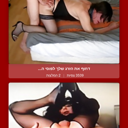
דחוף את הזרג שלך לפוסי ה...
3539 צפיות
|
2 המלצות