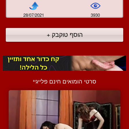
28/07/2021
3930
הוסף טוקבק +
סרטי הומואים חינם פלייגיי