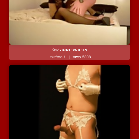
אני והשרמוטה שלי
5308 צפיות
|
1 המלצות