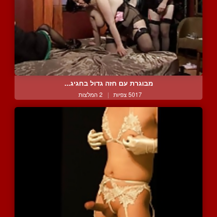
מבוגרת עם חזה גדול בחגיג...
5017 צפיות
|
2 המלצות