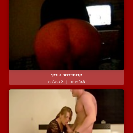
קרוסדרסר טורקי
3481 צפיות
|
2 המלצות