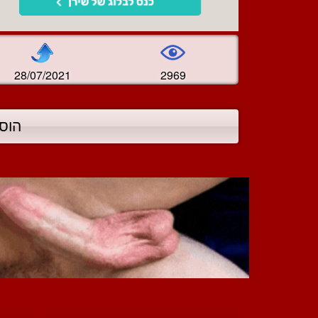
28/07/2021
2969
הוס