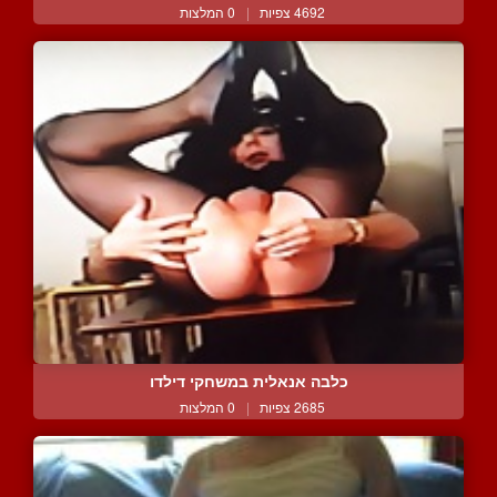
4692 צפיות
|
0 המלצות
כלבה אנאלית במשחקי דילדו
2685 צפיות
|
0 המלצות