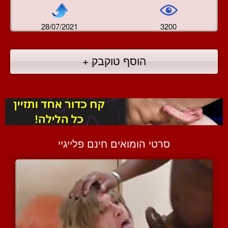
28/07/2021
3200
הוסף טוקבק +
סרטי הומואים חינם פלייגיי