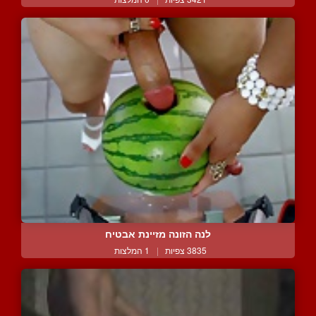
לנה הזונה מזיינת אבטיח
3835 צפיות
|
1 המלצות