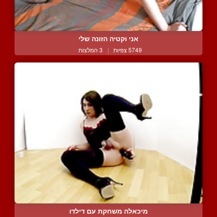
אני וקטיה הזונה שלי
5749 צפיות
|
3 המלצות
מיכאלה משחקת עם דילדו