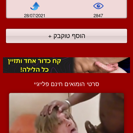
28/07/2021
2847
הוסף טוקבק +
סרטי הומואים חינם פלייגיי