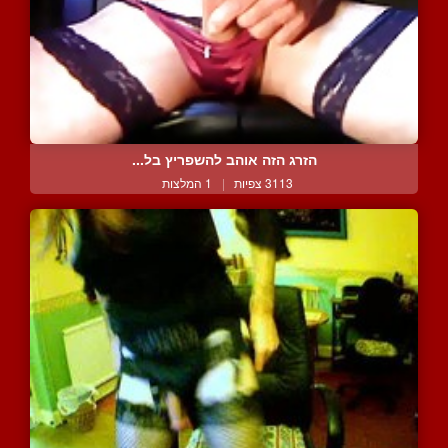
הזרג הזה אוהב להשפריץ בל...
3113 צפיות
|
1 המלצות