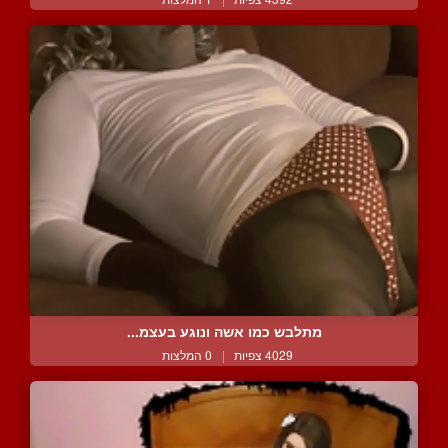
מתלבש כמו אשה ונוגע בעצמ...
4029 צפיות
|
0 המלצות