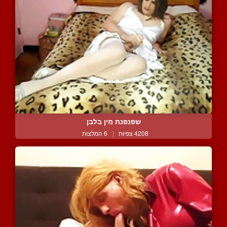
שפנפנת מין בלבן
4208 צפיות
|
6 המלצות