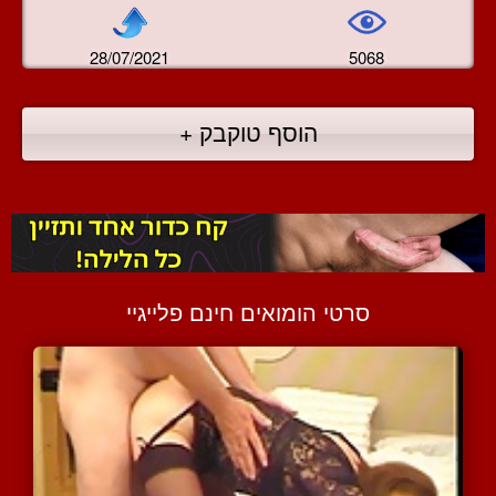
28/07/2021
5068
הוסף טוקבק +
סרטי הומואים חינם פלייגיי