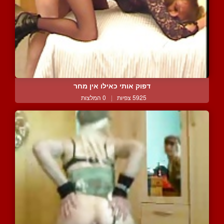
דפוק אותי כאילו אין מחר
5925 צפיות
|
0 המלצות