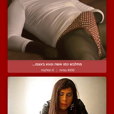
מתלבש כמו אשה ונוגע בעצמ...
4030 צפיות
|
0 המלצות