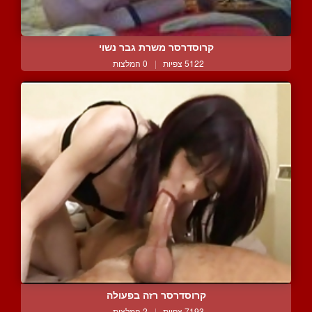
קרוסדרסר משרת גבר נשוי
5122 צפיות
|
0 המלצות
קרוסדרסר רזה בפעולה
7193 צפיות
|
2 המלצות