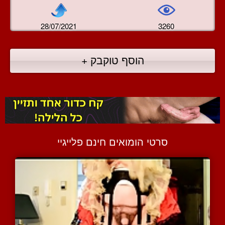
28/07/2021
3260
הוסף טוקבק +
סרטי הומואים חינם פלייגיי