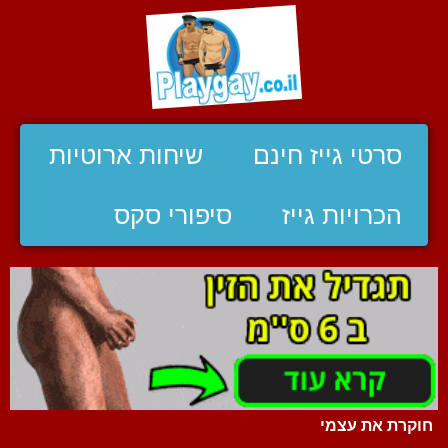
סרטי גייז חינם
שיחות ארוטיות
הכרויות גייז
סיפורי סקס
חוקרת את עצמי