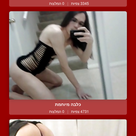
3345 צפיות
|
0 המלצות
כלבה מיוחמת
4731 צפיות
|
0 המלצות