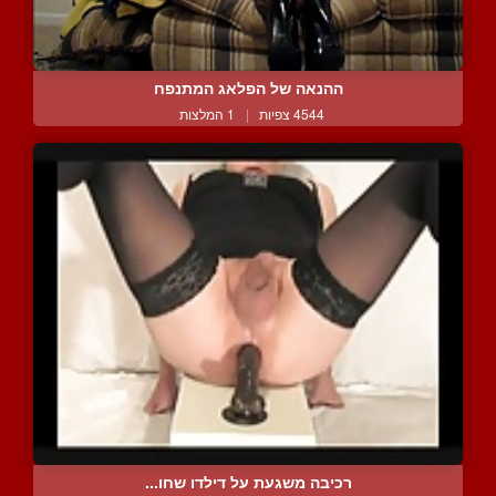
ההנאה של הפלאג המתנפח
4544 צפיות
|
1 המלצות
רכיבה משגעת על דילדו שחו...