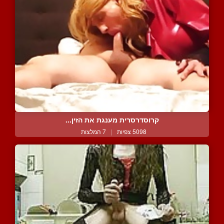
קרוסדרסרית מענגת את הזין...
5098 צפיות
|
7 המלצות