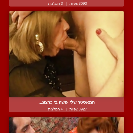
3093 צפיות
|
3 המלצות
המאסטר שלי עושה בי כרצונ...
3927 צפיות
|
4 המלצות