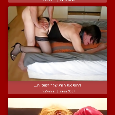
דחוף את הזרג שלך לפוסי ה...
3537 צפיות
|
2 המלצות