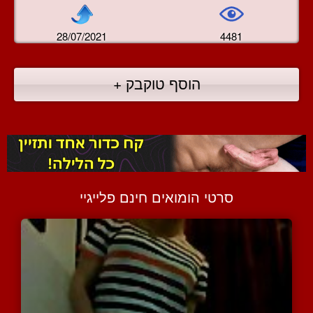
28/07/2021
4481
הוסף טוקבק +
סרטי הומואים חינם פלייגיי