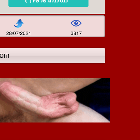
28/07/2021
3817
הוס