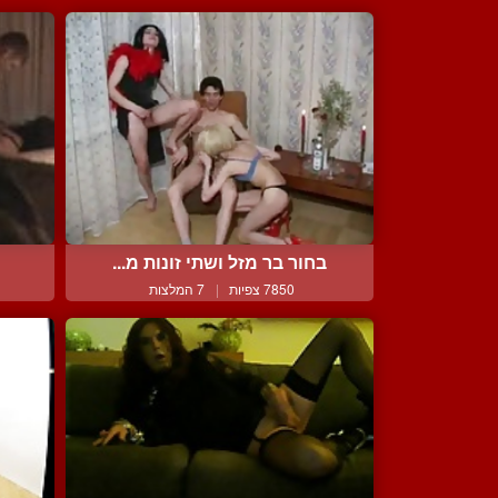
בחור בר מזל ושתי זונות מ...
7850 צפיות
|
7 המלצות