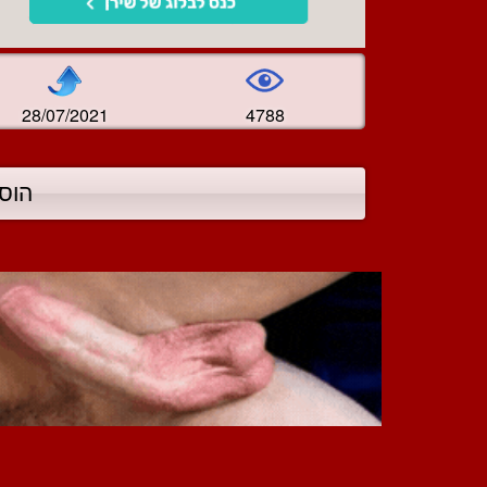
28/07/2021
4788
הוס