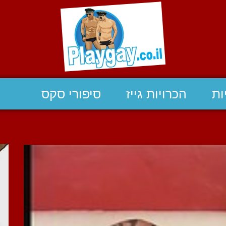
ות
הכרויות גייז
סיפורי סקס