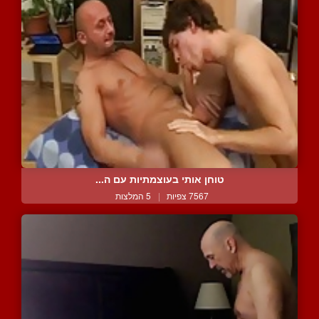
טוחן אותי בעוצמתיות עם ה...
7567 צפיות
|
5 המלצות