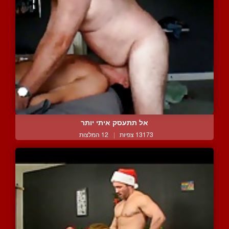
אל תתעסק איתי יותר
13173 צפיות
|
12 המלצות