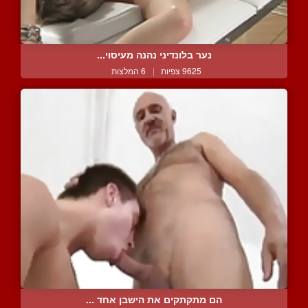
נער בלונדיני נהנה מעיסוי...
9625 צפיות
|
6 המלצות
הם מתקתקים את הישבן אחד ...