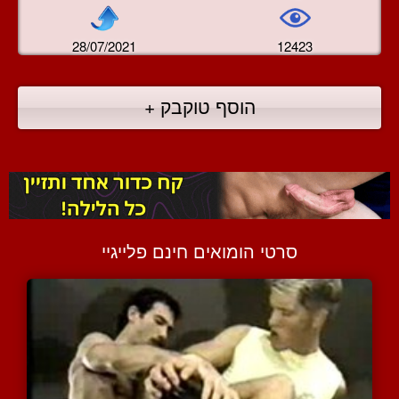
28/07/2021
12423
הוסף טוקבק +
סרטי הומואים חינם פלייגיי