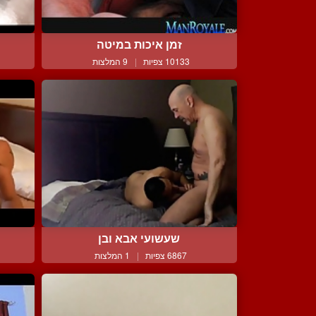
זמן איכות במיטה
10133 צפיות
|
9 המלצות
שעשועי אבא ובן
6867 צפיות
|
1 המלצות