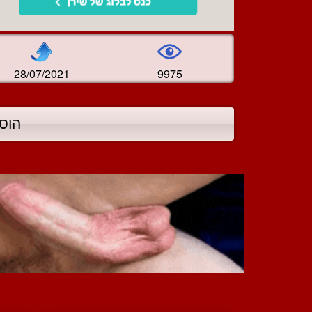
28/07/2021
9975
הוס