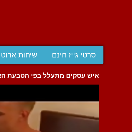
סרטי גייז חינם
שיחות ארוטי
איש עסקים מתעלל בפי הטבעת הצ