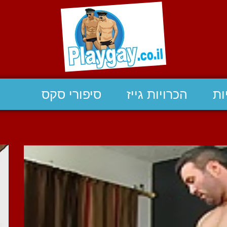
ות
הכרויות גייז
סיפורי סקס