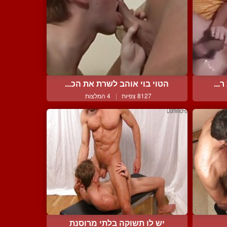
...
הטוי בוי אוהב לשרת את הכ...
8127 צפיות
|
4 המלצות
יש לו תשוקה בלתי מרוסנת