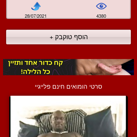
28/07/2021
4380
הוסף טוקבק +
סרטי הומואים חינם פלייגיי