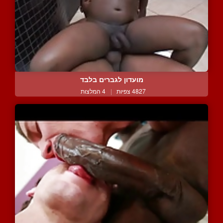
מועדון לגברים בלבד
4827 צפיות
|
4 המלצות