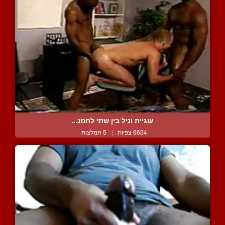
עוגיית וניל בין שתי לחמנ...
6634 צפיות
|
5 המלצות