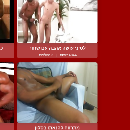
לטיני עושה אהבה עם שחור
כו
4844 צפיות
|
5 המלצות
מתרווח להנאתו בסלון