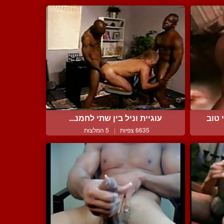
 טוב
עוגיית וניל בין שתי לחמנ...
6635 צפיות
|
5 המלצות