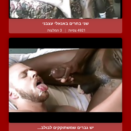
שני בחרים באנאלי עצבני
4921 צפיות
|
3 המלצות
יש גברים שמשתוקקים לבולב...