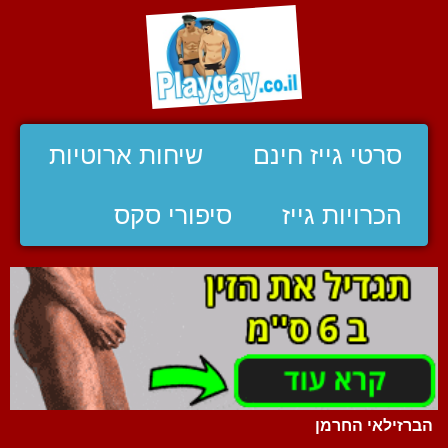
סרטי גייז חינם
שיחות ארוטיות
הכרויות גייז
סיפורי סקס
הברזילאי החרמן