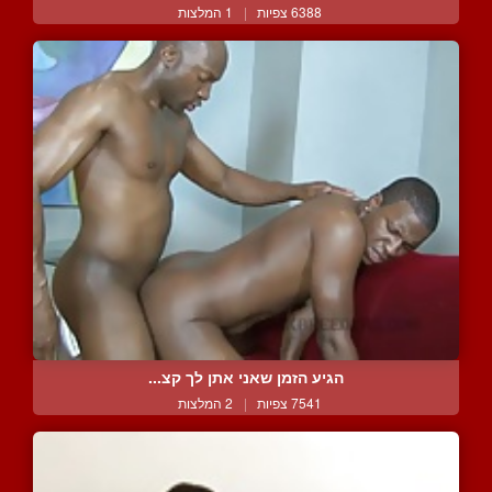
6388 צפיות
|
1 המלצות
הגיע הזמן שאני אתן לך קצ...
7541 צפיות
|
2 המלצות