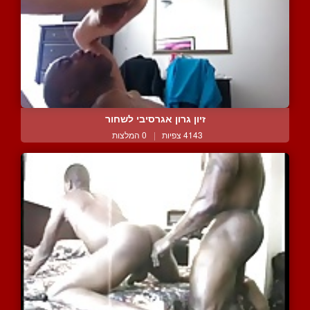
זיון גרון אגרסיבי לשחור
4143 צפיות
|
0 המלצות