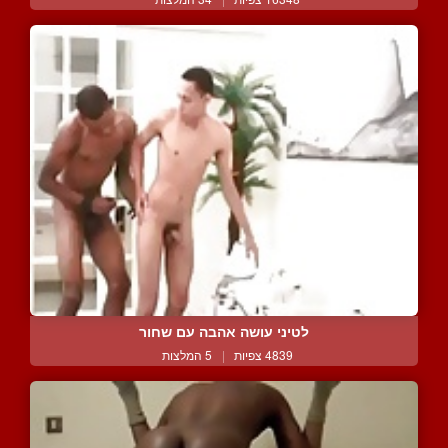
לטיני עושה אהבה עם שחור
4839 צפיות
|
5 המלצות