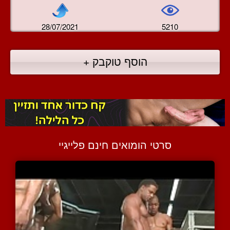
28/07/2021
5210
הוסף טוקבק +
סרטי הומואים חינם פלייגיי