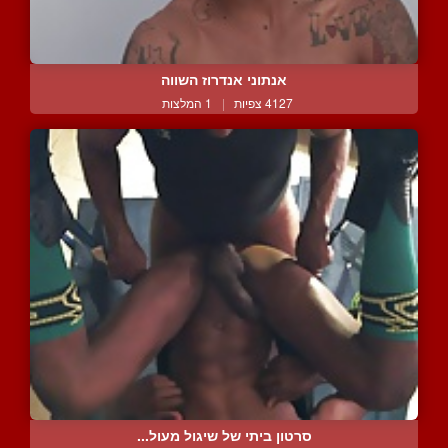
אנתוני אנדרוז השווה
4127 צפיות
|
1 המלצות
סרטון ביתי של שיגול מעול...