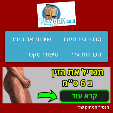
סרטי גייז חינם
שיחות ארוטיות
הכרויות גייז
סיפורי סקס
הנסיך המתוק שלי