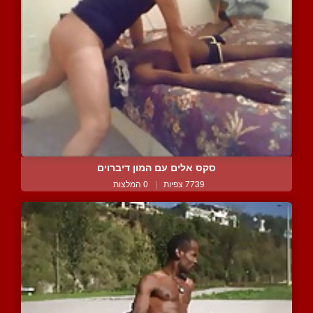
סקס אלים עם המון דיברוים
7739 צפיות
|
0 המלצות