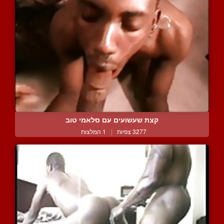
קצת שעשועים עם סלאמי טוב
3277 צפיות
|
1 המלצות