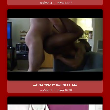
4827 צפיות
|
4 המלצות
גבר דרומי מזריע כושי בתח...
6730 צפיות
|
1 המלצות