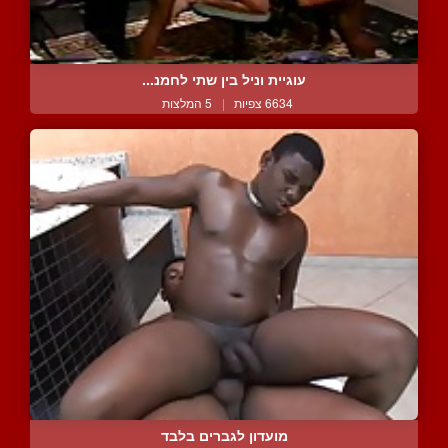
עוגיית וניל בין שתי לחמנ...
6634 צפיות
|
5 המלצות
מועדון לגברים בלבד