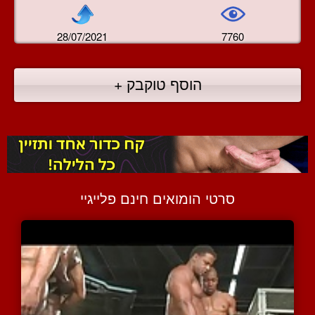
28/07/2021
7760
הוסף טוקבק +
סרטי הומואים חינם פלייגיי