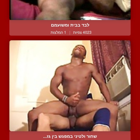
לבד בבית ומשועמם
4023 צפיות
|
1 המלצות
שחור ולטיני במפגש בין גז...