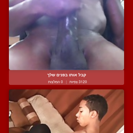
קבל אותו בפנים שלך
3120 צפיות
|
0 המלצות