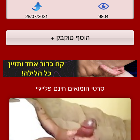
28/07/2021
9804
הוסף טוקבק +
סרטי הומואים חינם פלייגיי