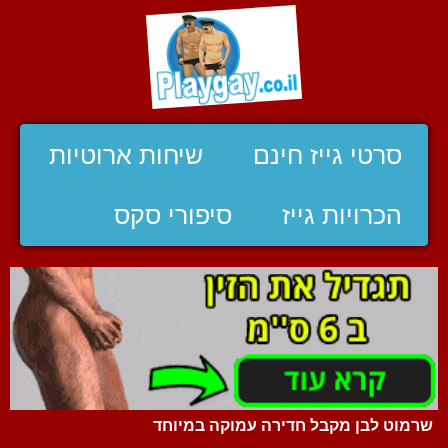
סרטי גייז חינם
שיחות ארוטיות
הכרויות גייז
סיפורי סקס
שרמוט לבן מקבל חדירה עמוקה במיוחד